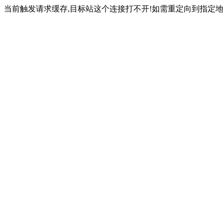
当前触发请求缓存,目标站这个连接打不开!如需重定向到指定地址